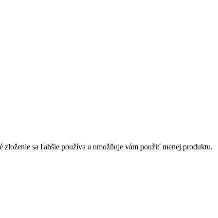
é zloženie sa ľahšie používa a umožňuje vám použiť menej produktu.