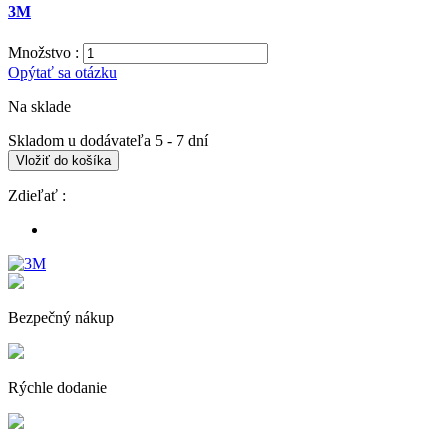
3M
Množstvo :
Opýtať sa otázku
Na sklade
Skladom u dodávateľa 5 - 7 dní
Vložiť do košíka
Zdieľať :
Bezpečný nákup
Rýchle dodanie