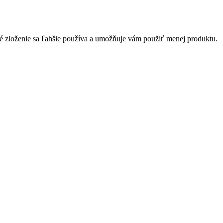
é zloženie sa ľahšie používa a umožňuje vám použiť menej produktu.