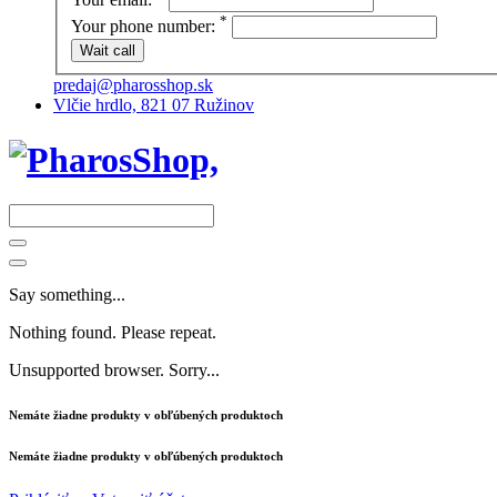
*
Your phone number:
predaj@pharosshop.sk
Vlčie hrdlo, 821 07 Ružinov
Say something...
Nothing found. Please repeat.
Unsupported browser. Sorry...
Nemáte žiadne produkty v obľúbených produktoch
Nemáte žiadne produkty v obľúbených produktoch