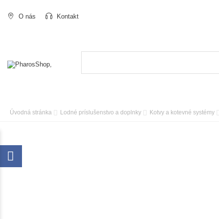
O nás
Kontakt
Úvodná stránka
Lodné príslušenstvo a doplnky
Kotvy a kotevné systémy