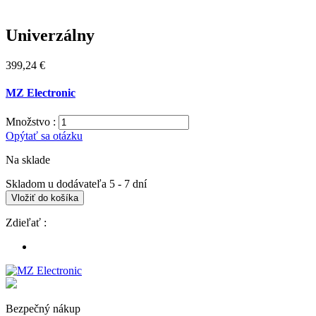
Univerzálny
399,24 €
MZ Electronic
Množstvo :
Opýtať sa otázku
Na sklade
Skladom u dodávateľa 5 - 7 dní
Vložiť do košíka
Zdieľať :
Bezpečný nákup