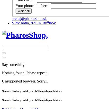
*
Your phone number:
predaj@pharosshop.sk
Vlčie hrdlo, 821 07 Ružinov
Say something...
Nothing found. Please repeat.
Unsupported browser. Sorry...
Nemáte žiadne produkty v obľúbených produktoch
Nemáte žiadne produkty v obľúbených produktoch