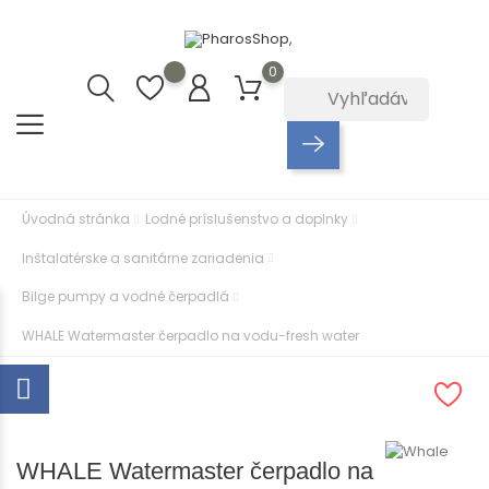
0
Úvodná stránka
Lodné príslušenstvo a doplnky
Inštalatérske a sanitárne zariadenia
Bilge pumpy a vodné čerpadlá
WHALE Watermaster čerpadlo na vodu-fresh water
WHALE Watermaster čerpadlo na