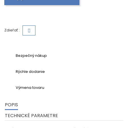
Zdieľať :
Bezpečný nákup
Rýchle dodanie
Výmena tovaru
POPIS
TECHNICKÉ PARAMETRE