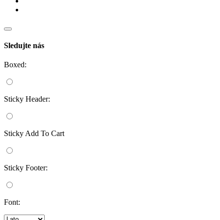
Sledujte nás
Boxed:
Sticky Header:
Sticky Add To Cart
Sticky Footer:
Font: