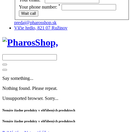
*
Your phone number:
predaj@pharosshop.sk
Vlčie hrdlo, 821 07 Ružinov
Say something...
Nothing found. Please repeat.
Unsupported browser. Sorry...
Nemáte žiadne produkty v obľúbených produktoch
Nemáte žiadne produkty v obľúbených produktoch