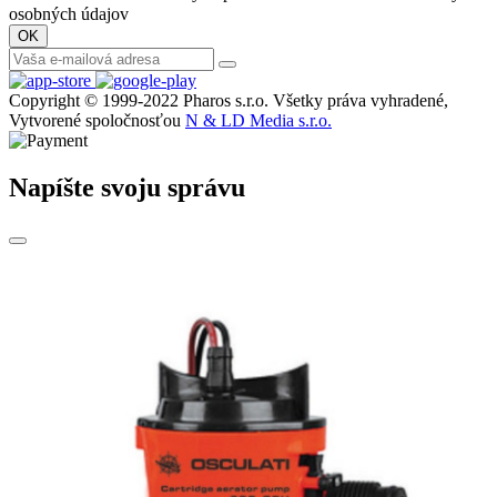
osobných údajov
Copyright © 1999-2022 Pharos s.r.o. Všetky práva vyhradené,
Vytvorené spoločnosťou
N & LD Media s.r.o.
Napíšte svoju správu