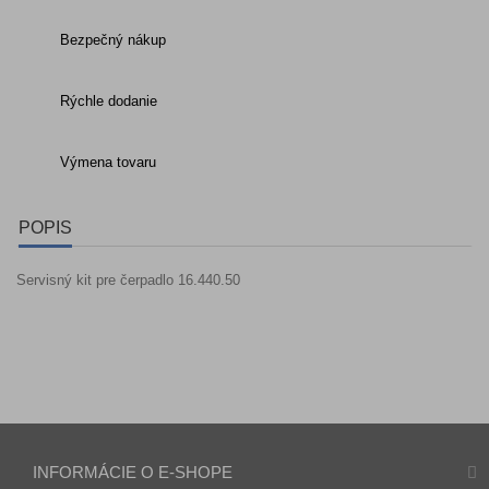
Bezpečný nákup
Rýchle dodanie
Výmena tovaru
POPIS
Servisný kit pre čerpadlo 16.440.50
INFORMÁCIE O E-SHOPE